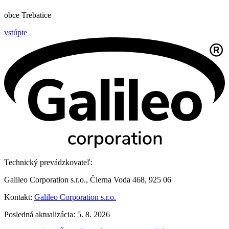
obce Trebatice
vstúpte
Technický prevádzkovateľ:
Galileo Corporation s.r.o., Čierna Voda 468, 925 06
Kontakt:
Galileo Corporation s.r.o.
Posledná aktualizácia: 5. 8. 2026