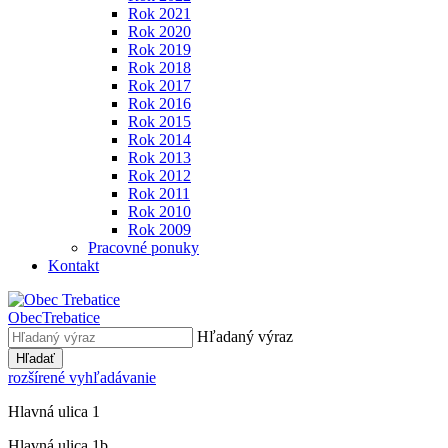
Rok 2021
Rok 2020
Rok 2019
Rok 2018
Rok 2017
Rok 2016
Rok 2015
Rok 2014
Rok 2013
Rok 2012
Rok 2011
Rok 2010
Rok 2009
Pracovné ponuky
Kontakt
Obec
Trebatice
Hľadaný výraz
Hľadať
rozšírené vyhľadávanie
Hlavná ulica 1
Hlavná ulica 1b