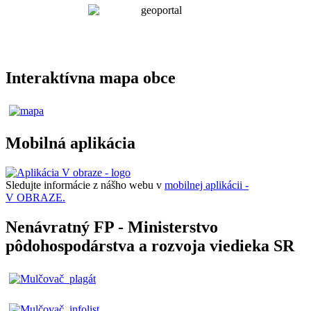
Interaktívna mapa obce
Mobilná aplikácia
Sledujte informácie z nášho webu v
mobilnej aplikácii -
V OBRAZE.
Nenávratný FP - Ministerstvo
pôdohospodárstva a rozvoja viedieka SR