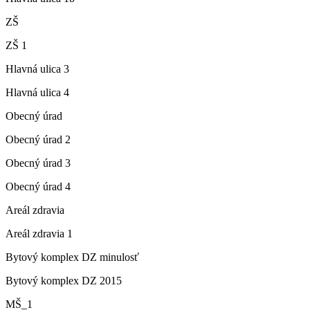
ZŠ
ZŠ 1
Hlavná ulica 3
Hlavná ulica 4
Obecný úrad
Obecný úrad 2
Obecný úrad 3
Obecný úrad 4
Areál zdravia
Areál zdravia 1
Bytový komplex DZ minulosť
Bytový komplex DZ 2015
MŠ_1