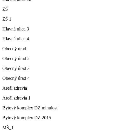
ZŠ
ZŠ 1
Hlavná ulica 3
Hlavná ulica 4
Obecný úrad
Obecný úrad 2
Obecný úrad 3
Obecný úrad 4
Areál zdravia
Areál zdravia 1
Bytový komplex DZ minulosť
Bytový komplex DZ 2015
MŠ_1