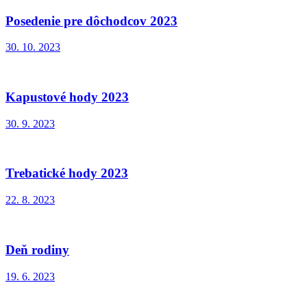
Posedenie pre dôchodcov 2023
30. 10. 2023
Kapustové hody 2023
30. 9. 2023
Trebatické hody 2023
22. 8. 2023
Deň rodiny
19. 6. 2023