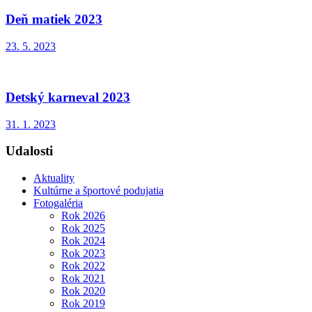
Deň matiek 2023
23. 5. 2023
Detský karneval 2023
31. 1. 2023
Udalosti
Aktuality
Kultúrne a športové podujatia
Fotogaléria
Rok 2026
Rok 2025
Rok 2024
Rok 2023
Rok 2022
Rok 2021
Rok 2020
Rok 2019