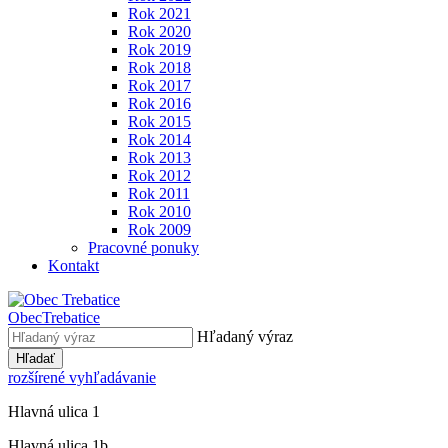
Rok 2021
Rok 2020
Rok 2019
Rok 2018
Rok 2017
Rok 2016
Rok 2015
Rok 2014
Rok 2013
Rok 2012
Rok 2011
Rok 2010
Rok 2009
Pracovné ponuky
Kontakt
Obec
Trebatice
Hľadaný výraz
Hľadať
rozšírené vyhľadávanie
Hlavná ulica 1
Hlavná ulica 1b