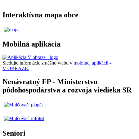
Interaktívna mapa obce
Mobilná aplikácia
Sledujte informácie z nášho webu v
mobilnej aplikácii -
V OBRAZE.
Nenávratný FP - Ministerstvo
pôdohospodárstva a rozvoja viedieka SR
Seniori