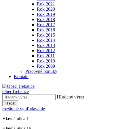
Rok 2021
Rok 2020
Rok 2019
Rok 2018
Rok 2017
Rok 2016
Rok 2015
Rok 2014
Rok 2013
Rok 2012
Rok 2011
Rok 2010
Rok 2009
Pracovné ponuky
Kontakt
Obec
Trebatice
Hľadaný výraz
Hľadať
rozšírené vyhľadávanie
Hlavná ulica 1
Hlavná ulica 1b