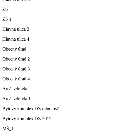
ZŠ
ZŠ 1
Hlavná ulica 3
Hlavná ulica 4
Obecný úrad
Obecný úrad 2
Obecný úrad 3
Obecný úrad 4
Areál zdravia
Areál zdravia 1
Bytový komplex DZ minulosť
Bytový komplex DZ 2015
MŠ_1