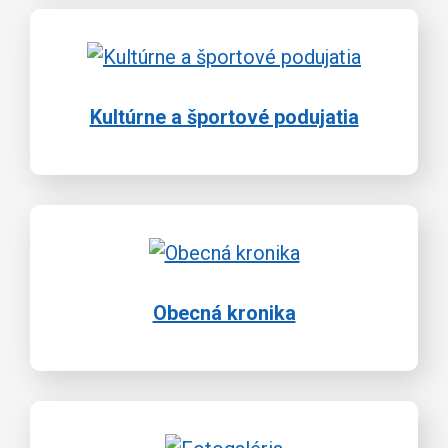
Kultúrne a športové podujatia
Obecná kronika