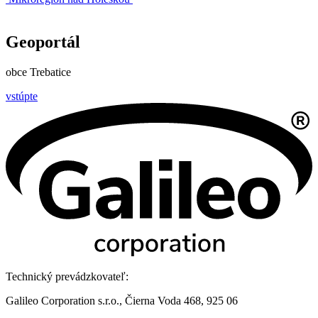
Geoportál
obce Trebatice
vstúpte
Technický prevádzkovateľ:
Galileo Corporation s.r.o., Čierna Voda 468, 925 06