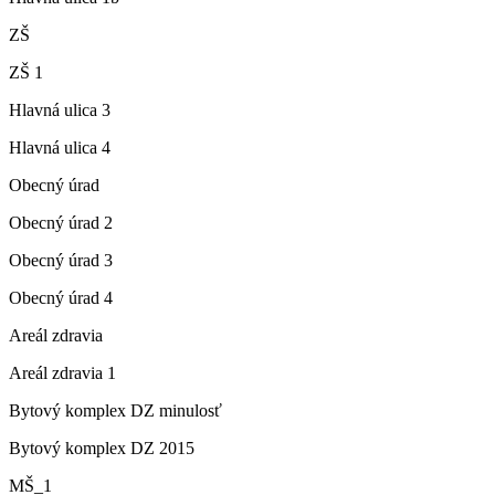
ZŠ
ZŠ 1
Hlavná ulica 3
Hlavná ulica 4
Obecný úrad
Obecný úrad 2
Obecný úrad 3
Obecný úrad 4
Areál zdravia
Areál zdravia 1
Bytový komplex DZ minulosť
Bytový komplex DZ 2015
MŠ_1