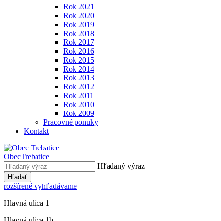
Rok 2021
Rok 2020
Rok 2019
Rok 2018
Rok 2017
Rok 2016
Rok 2015
Rok 2014
Rok 2013
Rok 2012
Rok 2011
Rok 2010
Rok 2009
Pracovné ponuky
Kontakt
Obec
Trebatice
Hľadaný výraz
Hľadať
rozšírené vyhľadávanie
Hlavná ulica 1
Hlavná ulica 1b