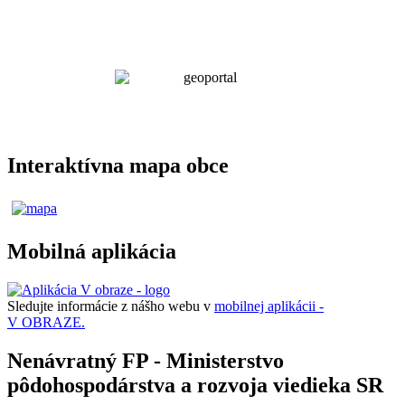
Interaktívna mapa obce
Mobilná aplikácia
Sledujte informácie z nášho webu v
mobilnej aplikácii -
V OBRAZE.
Nenávratný FP - Ministerstvo
pôdohospodárstva a rozvoja viedieka SR