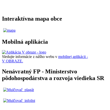
Interaktívna mapa obce
Mobilná aplikácia
Sledujte informácie z nášho webu v
mobilnej aplikácii -
V OBRAZE.
Nenávratný FP - Ministerstvo
pôdohospodárstva a rozvoja viedieka SR