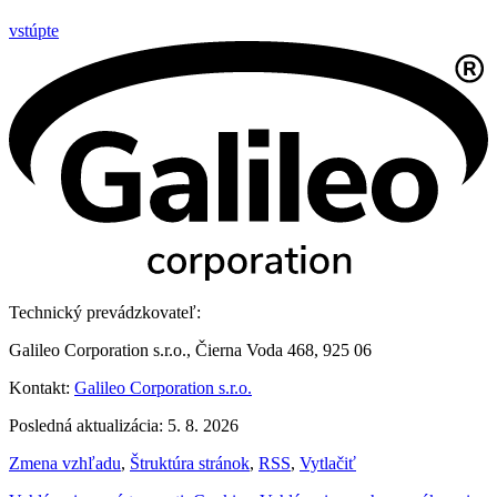
vstúpte
Technický prevádzkovateľ:
Galileo Corporation s.r.o., Čierna Voda 468, 925 06
Kontakt:
Galileo Corporation s.r.o.
Posledná aktualizácia: 5. 8. 2026
Zmena vzhľadu
,
Štruktúra stránok
,
RSS
,
Vytlačiť