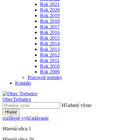
Rok 2021
Rok 2020
Rok 2019
Rok 2018
Rok 2017
Rok 2016
Rok 2015
Rok 2014
Rok 2013
Rok 2012
Rok 2011
Rok 2010
Rok 2009
Pracovné ponuky
Kontakt
Obec
Trebatice
Hľadaný výraz
Hľadať
rozšírené vyhľadávanie
Hlavná ulica 1
Hlavná ulica 1b