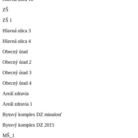
ZŠ
ZŠ 1
Hlavná ulica 3
Hlavná ulica 4
Obecný úrad
Obecný úrad 2
Obecný úrad 3
Obecný úrad 4
Areál zdravia
Areál zdravia 1
Bytový komplex DZ minulosť
Bytový komplex DZ 2015
MŠ_1