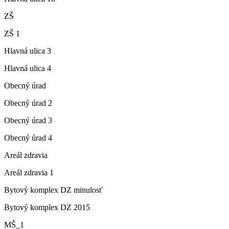
ZŠ
ZŠ 1
Hlavná ulica 3
Hlavná ulica 4
Obecný úrad
Obecný úrad 2
Obecný úrad 3
Obecný úrad 4
Areál zdravia
Areál zdravia 1
Bytový komplex DZ minulosť
Bytový komplex DZ 2015
MŠ_1