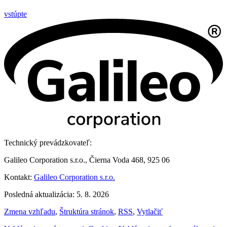
vstúpte
Technický prevádzkovateľ:
Galileo Corporation s.r.o., Čierna Voda 468, 925 06
Kontakt:
Galileo Corporation s.r.o.
Posledná aktualizácia: 5. 8. 2026
Zmena vzhľadu
,
Štruktúra stránok
,
RSS
,
Vytlačiť