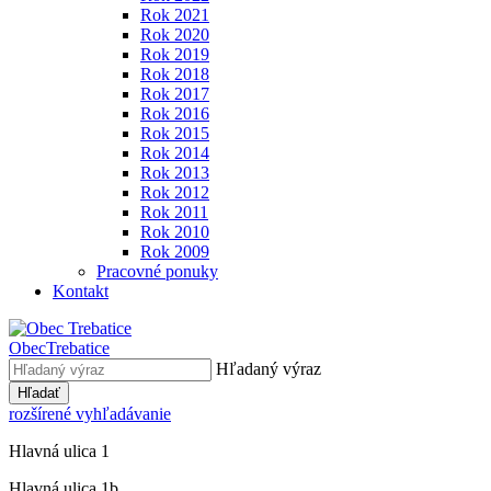
Rok 2021
Rok 2020
Rok 2019
Rok 2018
Rok 2017
Rok 2016
Rok 2015
Rok 2014
Rok 2013
Rok 2012
Rok 2011
Rok 2010
Rok 2009
Pracovné ponuky
Kontakt
Obec
Trebatice
Hľadaný výraz
Hľadať
rozšírené vyhľadávanie
Hlavná ulica 1
Hlavná ulica 1b