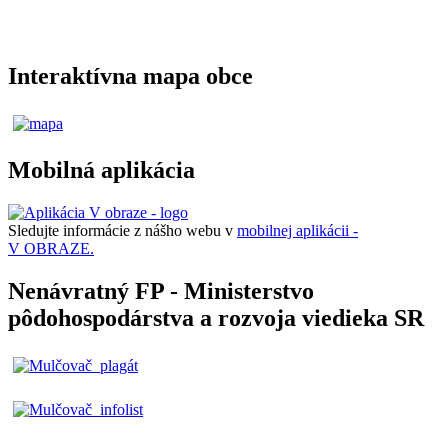
Interaktívna mapa obce
Mobilná aplikácia
Sledujte informácie z nášho webu v
mobilnej aplikácii -
V OBRAZE.
Nenávratný FP - Ministerstvo
pôdohospodárstva a rozvoja viedieka SR