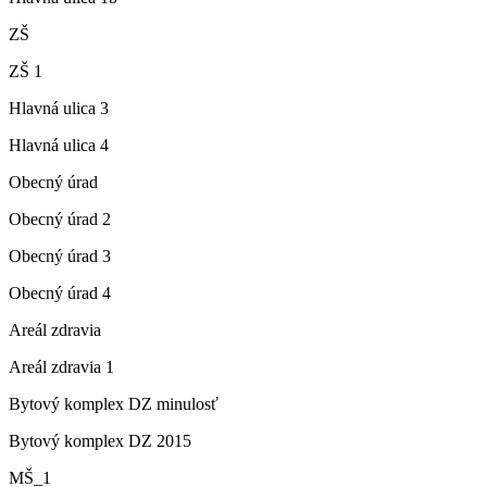
ZŠ
ZŠ 1
Hlavná ulica 3
Hlavná ulica 4
Obecný úrad
Obecný úrad 2
Obecný úrad 3
Obecný úrad 4
Areál zdravia
Areál zdravia 1
Bytový komplex DZ minulosť
Bytový komplex DZ 2015
MŠ_1