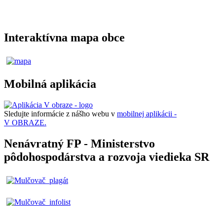
Interaktívna mapa obce
Mobilná aplikácia
Sledujte informácie z nášho webu v
mobilnej aplikácii -
V OBRAZE.
Nenávratný FP - Ministerstvo
pôdohospodárstva a rozvoja viedieka SR