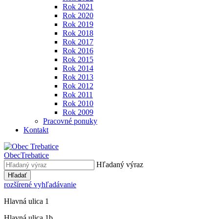
Rok 2021
Rok 2020
Rok 2019
Rok 2018
Rok 2017
Rok 2016
Rok 2015
Rok 2014
Rok 2013
Rok 2012
Rok 2011
Rok 2010
Rok 2009
Pracovné ponuky
Kontakt
Obec
Trebatice
Hľadaný výraz
Hľadať
rozšírené vyhľadávanie
Hlavná ulica 1
Hlavná ulica 1b