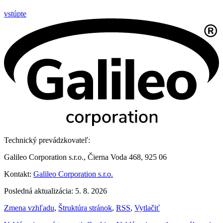
vstúpte
Technický prevádzkovateľ:
Galileo Corporation s.r.o., Čierna Voda 468, 925 06
Kontakt:
Galileo Corporation s.r.o.
Posledná aktualizácia: 5. 8. 2026
Zmena vzhľadu
,
Štruktúra stránok
,
RSS
,
Vytlačiť