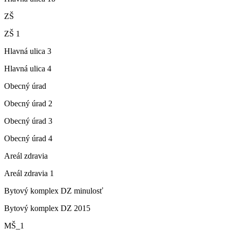
ZŠ
ZŠ 1
Hlavná ulica 3
Hlavná ulica 4
Obecný úrad
Obecný úrad 2
Obecný úrad 3
Obecný úrad 4
Areál zdravia
Areál zdravia 1
Bytový komplex DZ minulosť
Bytový komplex DZ 2015
MŠ_1