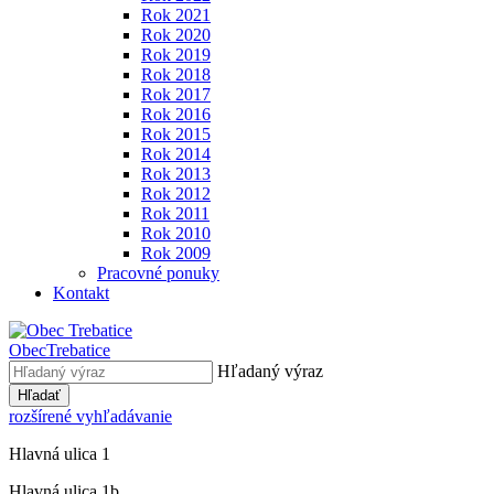
Rok 2021
Rok 2020
Rok 2019
Rok 2018
Rok 2017
Rok 2016
Rok 2015
Rok 2014
Rok 2013
Rok 2012
Rok 2011
Rok 2010
Rok 2009
Pracovné ponuky
Kontakt
Obec
Trebatice
Hľadaný výraz
Hľadať
rozšírené vyhľadávanie
Hlavná ulica 1
Hlavná ulica 1b