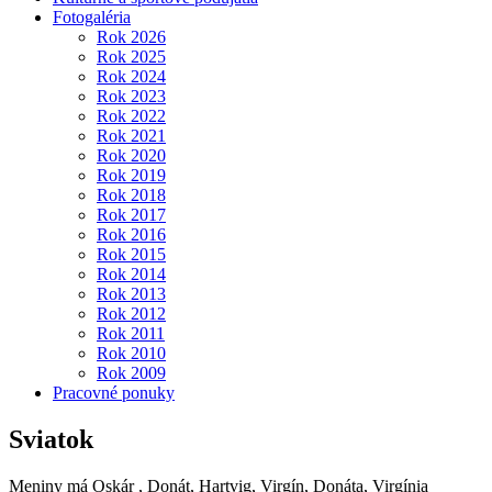
Fotogaléria
Rok 2026
Rok 2025
Rok 2024
Rok 2023
Rok 2022
Rok 2021
Rok 2020
Rok 2019
Rok 2018
Rok 2017
Rok 2016
Rok 2015
Rok 2014
Rok 2013
Rok 2012
Rok 2011
Rok 2010
Rok 2009
Pracovné ponuky
Sviatok
Meniny má
Oskár
, Donát, Hartvig, Virgín, Donáta, Virgínia