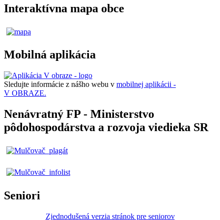
Interaktívna mapa obce
Mobilná aplikácia
Sledujte informácie z nášho webu v
mobilnej aplikácii -
V OBRAZE.
Nenávratný FP - Ministerstvo
pôdohospodárstva a rozvoja viedieka SR
Seniori
Zjednodušená verzia stránok pre seniorov