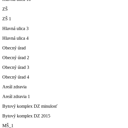
ZŠ
ZŠ 1
Hlavná ulica 3
Hlavná ulica 4
Obecný úrad
Obecný úrad 2
Obecný úrad 3
Obecný úrad 4
Areál zdravia
Areál zdravia 1
Bytový komplex DZ minulosť
Bytový komplex DZ 2015
MŠ_1