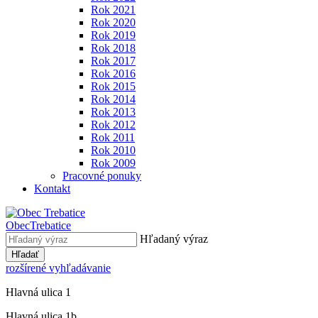
Rok 2021
Rok 2020
Rok 2019
Rok 2018
Rok 2017
Rok 2016
Rok 2015
Rok 2014
Rok 2013
Rok 2012
Rok 2011
Rok 2010
Rok 2009
Pracovné ponuky
Kontakt
Obec
Trebatice
Hľadaný výraz
Hľadať
rozšírené vyhľadávanie
Hlavná ulica 1
Hlavná ulica 1b