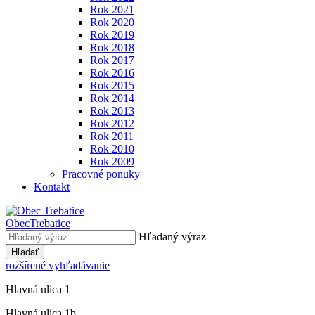
Rok 2021
Rok 2020
Rok 2019
Rok 2018
Rok 2017
Rok 2016
Rok 2015
Rok 2014
Rok 2013
Rok 2012
Rok 2011
Rok 2010
Rok 2009
Pracovné ponuky
Kontakt
Obec
Trebatice
Hľadaný výraz
Hľadať
rozšírené vyhľadávanie
Hlavná ulica 1
Hlavná ulica 1b