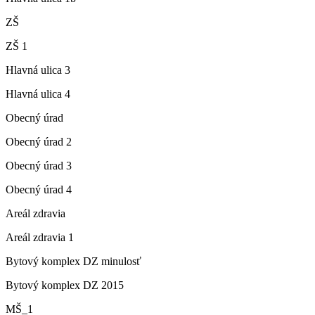
ZŠ
ZŠ 1
Hlavná ulica 3
Hlavná ulica 4
Obecný úrad
Obecný úrad 2
Obecný úrad 3
Obecný úrad 4
Areál zdravia
Areál zdravia 1
Bytový komplex DZ minulosť
Bytový komplex DZ 2015
MŠ_1