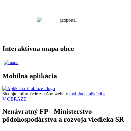
Interaktívna mapa obce
Mobilná aplikácia
Sledujte informácie z nášho webu v
mobilnej aplikácii -
V OBRAZE.
Nenávratný FP - Ministerstvo
pôdohospodárstva a rozvoja viedieka SR