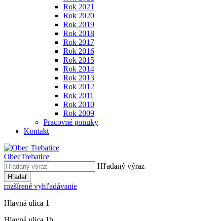
Rok 2021
Rok 2020
Rok 2019
Rok 2018
Rok 2017
Rok 2016
Rok 2015
Rok 2014
Rok 2013
Rok 2012
Rok 2011
Rok 2010
Rok 2009
Pracovné ponuky
Kontakt
Obec
Trebatice
Hľadaný výraz
Hľadať
rozšírené vyhľadávanie
Hlavná ulica 1
Hlavná ulica 1b