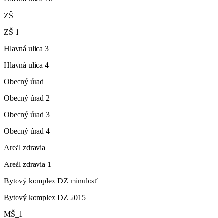
ZŠ
ZŠ 1
Hlavná ulica 3
Hlavná ulica 4
Obecný úrad
Obecný úrad 2
Obecný úrad 3
Obecný úrad 4
Areál zdravia
Areál zdravia 1
Bytový komplex DZ minulosť
Bytový komplex DZ 2015
MŠ_1