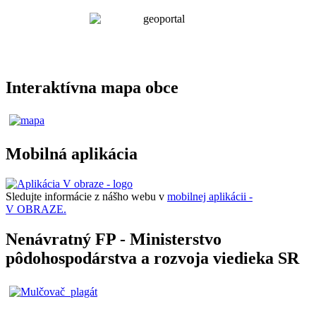
Interaktívna mapa obce
Mobilná aplikácia
Sledujte informácie z nášho webu v
mobilnej aplikácii -
V OBRAZE.
Nenávratný FP - Ministerstvo
pôdohospodárstva a rozvoja viedieka SR