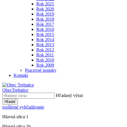
Rok 2021
Rok 2020
Rok 2019
Rok 2018
Rok 2017
Rok 2016
Rok 2015
Rok 2014
Rok 2013
Rok 2012
Rok 2011
Rok 2010
Rok 2009
Pracovné ponuky
Kontakt
Obec
Trebatice
Hľadaný výraz
Hľadať
rozšírené vyhľadávanie
Hlavná ulica 1
Hlavná ulica 1b