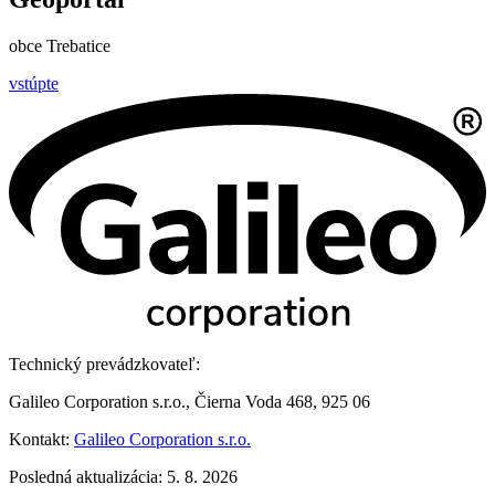
obce Trebatice
vstúpte
Technický prevádzkovateľ:
Galileo Corporation s.r.o., Čierna Voda 468, 925 06
Kontakt:
Galileo Corporation s.r.o.
Posledná aktualizácia: 5. 8. 2026