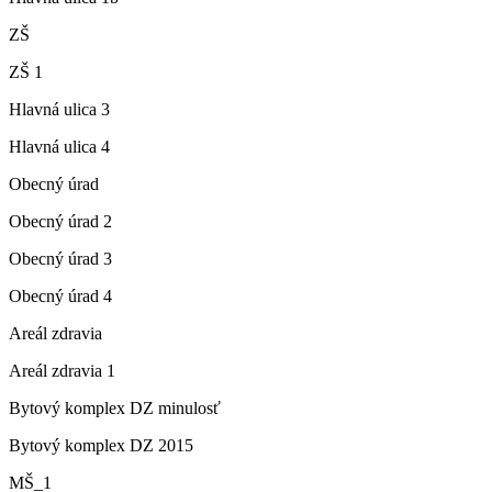
ZŠ
ZŠ 1
Hlavná ulica 3
Hlavná ulica 4
Obecný úrad
Obecný úrad 2
Obecný úrad 3
Obecný úrad 4
Areál zdravia
Areál zdravia 1
Bytový komplex DZ minulosť
Bytový komplex DZ 2015
MŠ_1