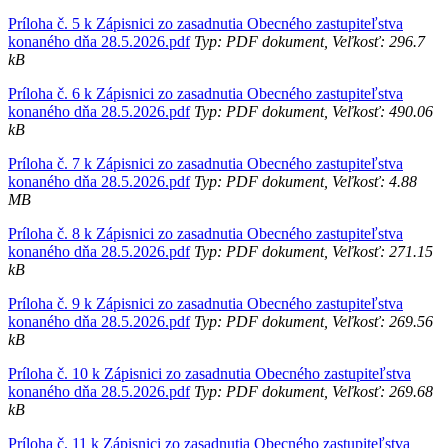
Príloha č. 5 k Zápisnici zo zasadnutia Obecného zastupiteľstva
konaného dňa 28.5.2026.pdf
Typ: PDF dokument, Veľkosť: 296.7
kB
Príloha č. 6 k Zápisnici zo zasadnutia Obecného zastupiteľstva
konaného dňa 28.5.2026.pdf
Typ: PDF dokument, Veľkosť: 490.06
kB
Príloha č. 7 k Zápisnici zo zasadnutia Obecného zastupiteľstva
konaného dňa 28.5.2026.pdf
Typ: PDF dokument, Veľkosť: 4.88
MB
Príloha č. 8 k Zápisnici zo zasadnutia Obecného zastupiteľstva
konaného dňa 28.5.2026.pdf
Typ: PDF dokument, Veľkosť: 271.15
kB
Príloha č. 9 k Zápisnici zo zasadnutia Obecného zastupiteľstva
konaného dňa 28.5.2026.pdf
Typ: PDF dokument, Veľkosť: 269.56
kB
Príloha č. 10 k Zápisnici zo zasadnutia Obecného zastupiteľstva
konaného dňa 28.5.2026.pdf
Typ: PDF dokument, Veľkosť: 269.68
kB
Príloha č. 11 k Zápisnici zo zasadnutia Obecného zastupiteľstva