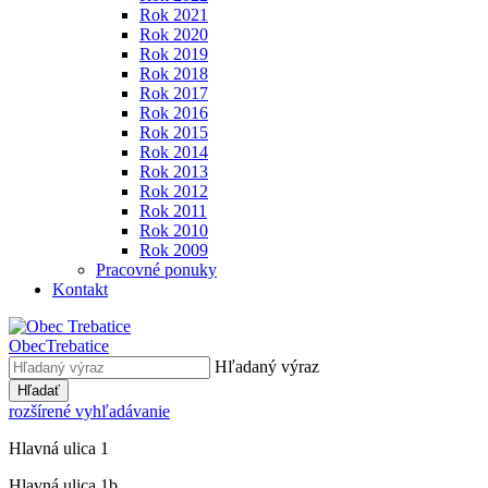
Rok 2021
Rok 2020
Rok 2019
Rok 2018
Rok 2017
Rok 2016
Rok 2015
Rok 2014
Rok 2013
Rok 2012
Rok 2011
Rok 2010
Rok 2009
Pracovné ponuky
Kontakt
Obec
Trebatice
Hľadaný výraz
Hľadať
rozšírené vyhľadávanie
Hlavná ulica 1
Hlavná ulica 1b