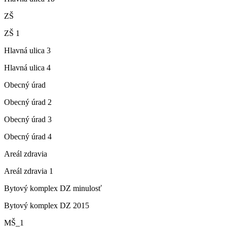
ZŠ
ZŠ 1
Hlavná ulica 3
Hlavná ulica 4
Obecný úrad
Obecný úrad 2
Obecný úrad 3
Obecný úrad 4
Areál zdravia
Areál zdravia 1
Bytový komplex DZ minulosť
Bytový komplex DZ 2015
MŠ_1