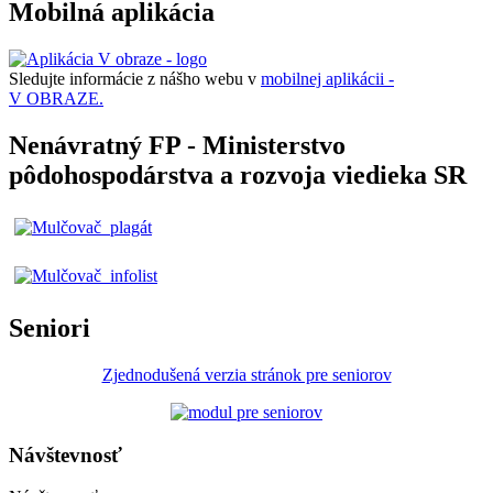
Mobilná aplikácia
Sledujte informácie z nášho webu v
mobilnej aplikácii -
V OBRAZE.
Nenávratný FP - Ministerstvo
pôdohospodárstva a rozvoja viedieka SR
Seniori
Zjednodušená verzia stránok pre seniorov
Návštevnosť