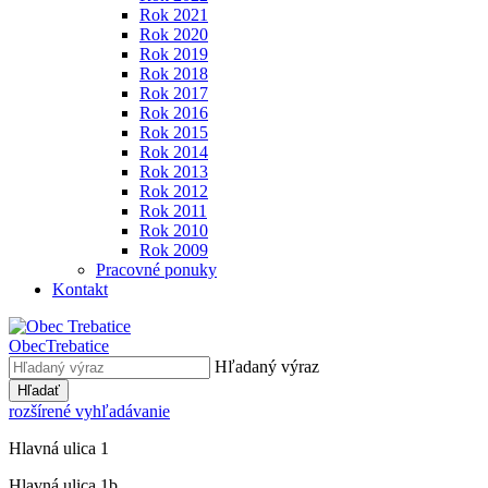
Rok 2021
Rok 2020
Rok 2019
Rok 2018
Rok 2017
Rok 2016
Rok 2015
Rok 2014
Rok 2013
Rok 2012
Rok 2011
Rok 2010
Rok 2009
Pracovné ponuky
Kontakt
Obec
Trebatice
Hľadaný výraz
Hľadať
rozšírené vyhľadávanie
Hlavná ulica 1
Hlavná ulica 1b