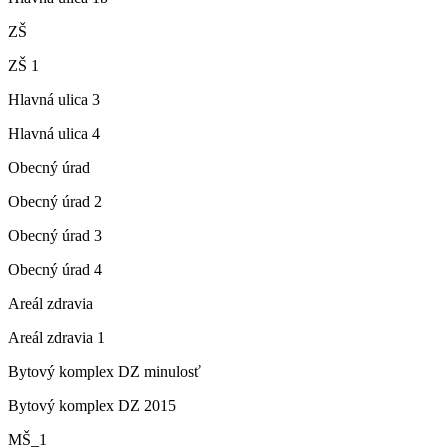
ZŠ
ZŠ 1
Hlavná ulica 3
Hlavná ulica 4
Obecný úrad
Obecný úrad 2
Obecný úrad 3
Obecný úrad 4
Areál zdravia
Areál zdravia 1
Bytový komplex DZ minulosť
Bytový komplex DZ 2015
MŠ_1