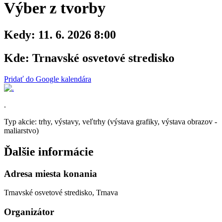
Výber z tvorby
Kedy:
11. 6. 2026 8:00
Kde:
Trnavské osvetové stredisko
Pridať do Google kalendára
.
Typ akcie: trhy, výstavy, veľtrhy (výstava grafiky, výstava obrazov -
maliarstvo)
Ďalšie informácie
Adresa miesta konania
Trnavské osvetové stredisko, Trnava
Organizátor