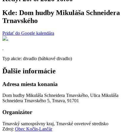
Kde:
Dom hudby Mikuláša Schneidera
Trnavského
Pridať do Google kalendára
.
Typ akcie: divadlo (bábkové divadlo)
Ďalšie informácie
Adresa miesta konania
Dom hudby Mikuláša Schneidera Trnavského, Ulica Mikuláša
Schneidera Trnavského 5, Trnava, 91701
Organizátor
Trnavský samosprávny kraj, Trnavské osvetové stredisko
Zdroj:
Obec Kočín-Lančár