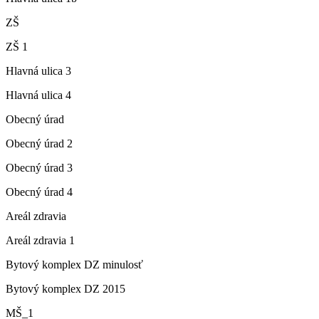
ZŠ
ZŠ 1
Hlavná ulica 3
Hlavná ulica 4
Obecný úrad
Obecný úrad 2
Obecný úrad 3
Obecný úrad 4
Areál zdravia
Areál zdravia 1
Bytový komplex DZ minulosť
Bytový komplex DZ 2015
MŠ_1