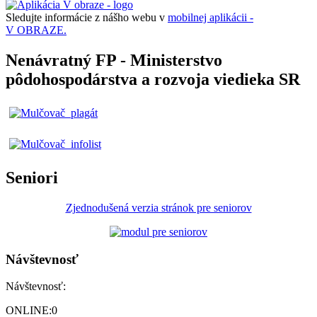
Sledujte informácie z nášho webu v
mobilnej aplikácii -
V OBRAZE.
Nenávratný FP - Ministerstvo
pôdohospodárstva a rozvoja viedieka SR
Seniori
Zjednodušená verzia stránok pre seniorov
Návštevnosť
Návštevnosť:
ONLINE:
0