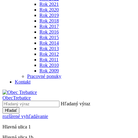
Rok 2021
Rok 2020
Rok 2019
Rok 2018
Rok 2017
Rok 2016
Rok 2015
Rok 2014
Rok 2013
Rok 2012
Rok 2011
Rok 2010
Rok 2009
Pracovné ponuky
Kontakt
Obec
Trebatice
Hľadaný výraz
Hľadať
rozšírené vyhľadávanie
Hlavná ulica 1
Hlavná ulica 1b