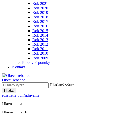
Rok 2021
Rok 2020
Rok 2019
Rok 2018
Rok 2017
Rok 2016
Rok 2015
Rok 2014
Rok 2013
Rok 2012
Rok 2011
Rok 2010
Rok 2009
Pracovné ponuky
Kontakt
Obec
Trebatice
Hľadaný výraz
Hľadať
rozšírené vyhľadávanie
Hlavná ulica 1
Hlavná ulica 1b