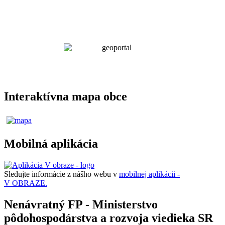
Interaktívna mapa obce
Mobilná aplikácia
Sledujte informácie z nášho webu v
mobilnej aplikácii -
V OBRAZE.
Nenávratný FP - Ministerstvo
pôdohospodárstva a rozvoja viedieka SR