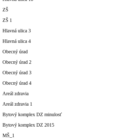
ZŠ
ZŠ 1
Hlavná ulica 3
Hlavná ulica 4
Obecný úrad
Obecný úrad 2
Obecný úrad 3
Obecný úrad 4
Areál zdravia
Areál zdravia 1
Bytový komplex DZ minulosť
Bytový komplex DZ 2015
MŠ_1