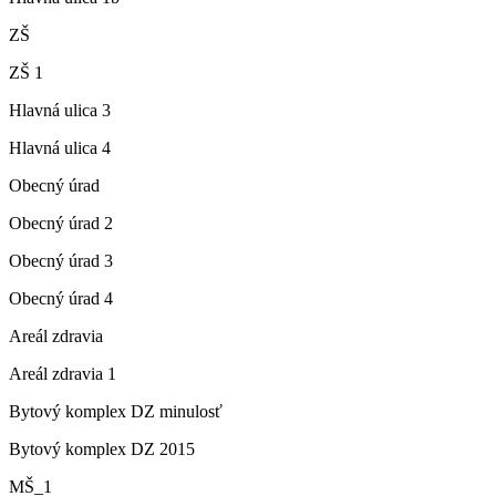
ZŠ
ZŠ 1
Hlavná ulica 3
Hlavná ulica 4
Obecný úrad
Obecný úrad 2
Obecný úrad 3
Obecný úrad 4
Areál zdravia
Areál zdravia 1
Bytový komplex DZ minulosť
Bytový komplex DZ 2015
MŠ_1