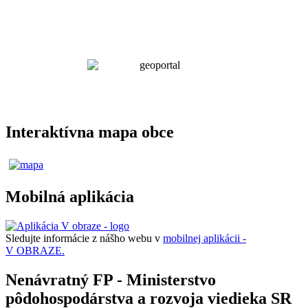
Interaktívna mapa obce
Mobilná aplikácia
Sledujte informácie z nášho webu v
mobilnej aplikácii -
V OBRAZE.
Nenávratný FP - Ministerstvo
pôdohospodárstva a rozvoja viedieka SR