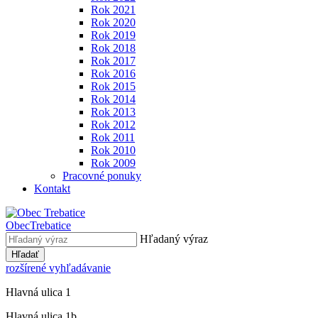
Rok 2021
Rok 2020
Rok 2019
Rok 2018
Rok 2017
Rok 2016
Rok 2015
Rok 2014
Rok 2013
Rok 2012
Rok 2011
Rok 2010
Rok 2009
Pracovné ponuky
Kontakt
Obec
Trebatice
Hľadaný výraz
Hľadať
rozšírené vyhľadávanie
Hlavná ulica 1
Hlavná ulica 1b