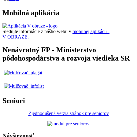
Mobilná aplikácia
Sledujte informácie z nášho webu v
mobilnej aplikácii -
V OBRAZE.
Nenávratný FP - Ministerstvo
pôdohospodárstva a rozvoja viedieka SR
Seniori
Zjednodušená verzia stránok pre seniorov
Návštevnosť