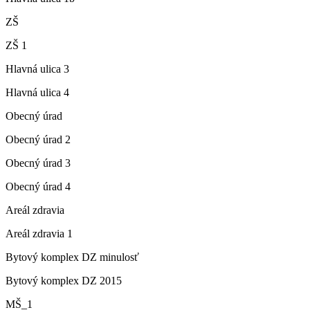
ZŠ
ZŠ 1
Hlavná ulica 3
Hlavná ulica 4
Obecný úrad
Obecný úrad 2
Obecný úrad 3
Obecný úrad 4
Areál zdravia
Areál zdravia 1
Bytový komplex DZ minulosť
Bytový komplex DZ 2015
MŠ_1