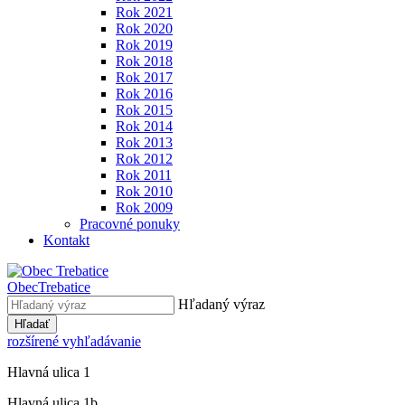
Rok 2021
Rok 2020
Rok 2019
Rok 2018
Rok 2017
Rok 2016
Rok 2015
Rok 2014
Rok 2013
Rok 2012
Rok 2011
Rok 2010
Rok 2009
Pracovné ponuky
Kontakt
Obec
Trebatice
Hľadaný výraz
Hľadať
rozšírené vyhľadávanie
Hlavná ulica 1
Hlavná ulica 1b